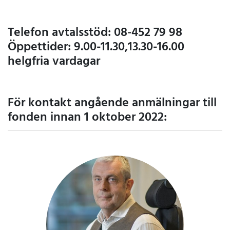
Telefon avtalsstöd: 08-452 79 98
Öppettider: 9.00-11.30,13.30-16.00
helgfria vardagar
För kontakt angående anmälningar till
fonden innan 1 oktober 2022: